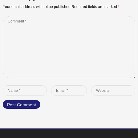
Your email address will not be published.Required fields are marked
*
Comment
*
Name
Email
Website
*
*