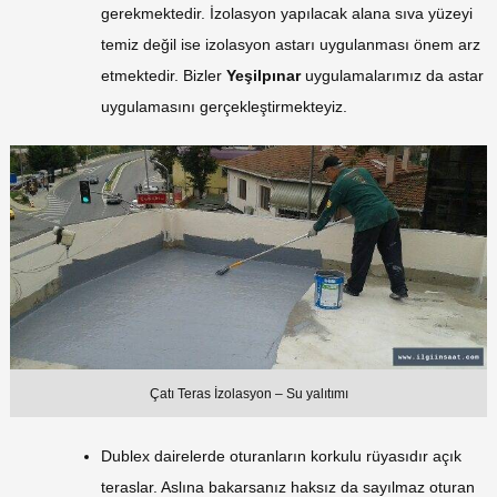
gerekmektedir. İzolasyon yapılacak alana sıva yüzeyi
temiz değil ise izolasyon astarı uygulanması önem arz
etmektedir. Bizler
Yeşilpınar
uygulamalarımız da astar
uygulamasını gerçekleştirmekteyiz.
Çatı Teras İzolasyon – Su yalıtımı
Dublex dairelerde oturanların korkulu rüyasıdır açık
teraslar. Aslına bakarsanız haksız da sayılmaz oturan