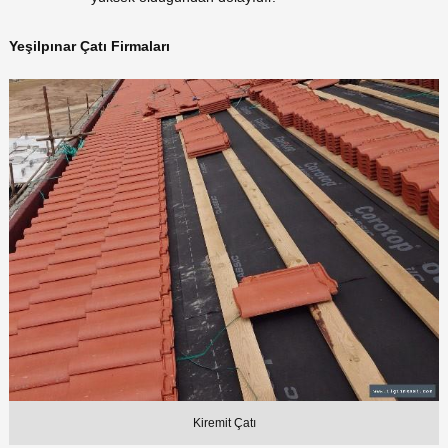
Yeşilpınar Çatı Firmaları
Kiremit Çatı