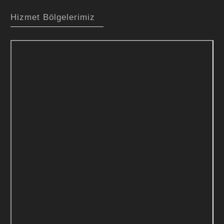
Hizmet Bölgelerimiz