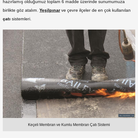
hazırlamış olduğumuz toplam 6 madde üzerinde sunumumuza
birlikte göz atalım.
Yeşilpınar
ve çevre ilçeler de en çok kullanılan
çatı
sistemleri.
Keçeli Membran ve Kumlu Membran Çatı Sistemi