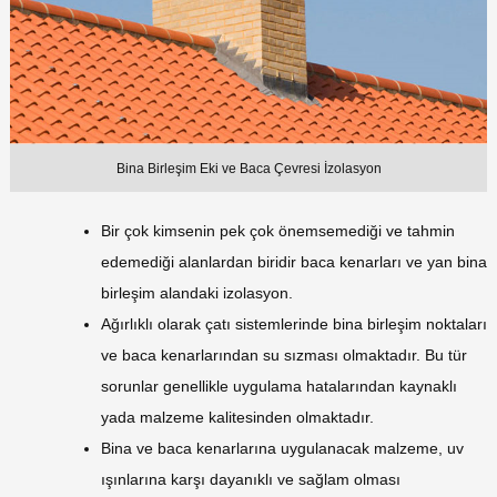
Bina Birleşim Eki ve Baca Çevresi İzolasyon
Bir çok kimsenin pek çok önemsemediği ve tahmin
edemediği alanlardan biridir baca kenarları ve yan bina
birleşim alandaki izolasyon.
Ağırlıklı olarak çatı sistemlerinde bina birleşim noktaları
ve baca kenarlarından su sızması olmaktadır. Bu tür
sorunlar genellikle uygulama hatalarından kaynaklı
yada malzeme kalitesinden olmaktadır.
Bina ve baca kenarlarına uygulanacak malzeme, uv
ışınlarına karşı dayanıklı ve sağlam olması