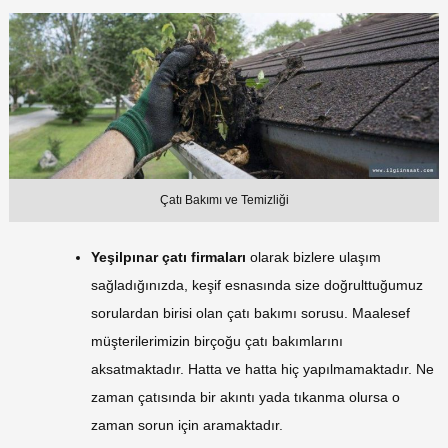
Çatı Bakımı ve Temizliği
Yeşilpınar çatı firmaları
olarak bizlere ulaşım
sağladığınızda, keşif esnasında size doğrulttuğumuz
sorulardan birisi olan çatı bakımı sorusu. Maalesef
müşterilerimizin birçoğu çatı bakımlarını
aksatmaktadır. Hatta ve hatta hiç yapılmamaktadır. Ne
zaman çatısında bir akıntı yada tıkanma olursa o
zaman sorun için aramaktadır.