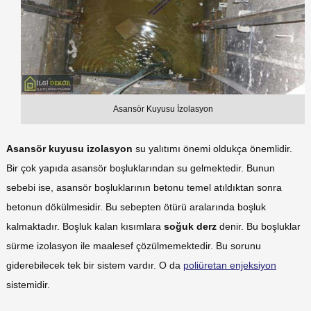
Asansör Kuyusu İzolasyon
Asansör kuyusu izolasyon
su yalıtımı önemi oldukça önemlidir.
Bir çok yapıda asansör boşluklarından su gelmektedir. Bunun
sebebi ise, asansör boşluklarının betonu temel atıldıktan sonra
betonun dökülmesidir. Bu sebepten ötürü aralarında boşluk
kalmaktadır. Boşluk kalan kısımlara
soğuk derz
denir. Bu boşluklar
sürme izolasyon ile maalesef çözülmemektedir. Bu sorunu
giderebilecek tek bir sistem vardır. O da
poliüretan enjeksiyon
sistemidir.