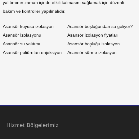
yalıtımının zaman içinde etkili kalmasını sağlamak için düzenli
bakım ve kontroller yapılmalıdır.
Asansör kuyusu izolasyon
Asansör boşluğundan su geliyor?
Asansör İzolasyonu
Asansör izolasyon fiyatları
Asansör su yalıtımı
Asansör boşluğu izolasyon
Asansör poliüretan enjeksiyon
Asansör sürme izolasyon
Hizmet Bölgelerimiz