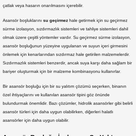
çatlak veya hasarın onarılmasını içerebilir.
Asansör boşluklarını
su geçirmez
hale getirmek için su geçirmez
sürme izolasyon, sızdırmazlık sistemleri ve tahliye sistemleri dahil
olmak üzere çeşitli yöntemler vardır. Su geçirmez sürme izolasyon,
asansör boşluğunun yüzeyine uygulanan ve suyun içeri girmesini
önlemek için kenarlarından sızdırmaz hale getirilen malzemelerdir.
Sızdırmazlık sistemleri benzerdir, ancak suya karşı daha sağlam bir
bariyer oluşturmak için bir malzeme kombinasyonu kullanırlar.
Bir asansör boşluğu için bir su yalıtım çözümü seçerken, binanın
özel ihtiyaçlarını ve kullanılan asansör tipini göz önünde
bulundurmak önemlidir. Bazı çözümler, hidrolik asansörler gibi belirli
asansör türleri için daha uygun olabilirken, diğerleri halatlı
asansörler için daha uygun olabilir.