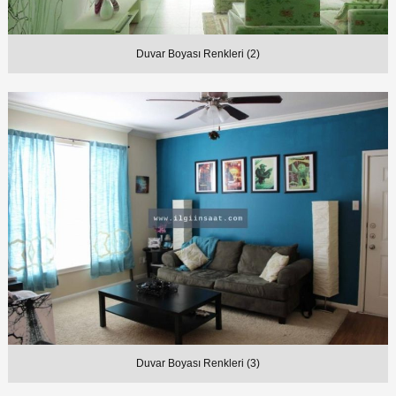
Duvar Boyası Renkleri (2)
Duvar Boyası Renkleri (3)