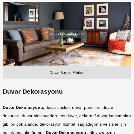
Duvar Boyası Fikirleri
Duvar Dekorasyonu
Duvar Dekorasyonu,
duvar süsleri, duvar panelleri, duvar
dekorları, duvar aksesuarları, taş duvar, dekoratif duvar kaplamaları
gibi bir çok alanda, dekorasyon hizmeti sağladığımız ve sizler için
hazırlamış olduğumuz
Duvar Dekorasyonu
adlı yazımızda,