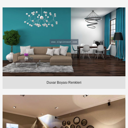
Duvar Boyası Renkleri