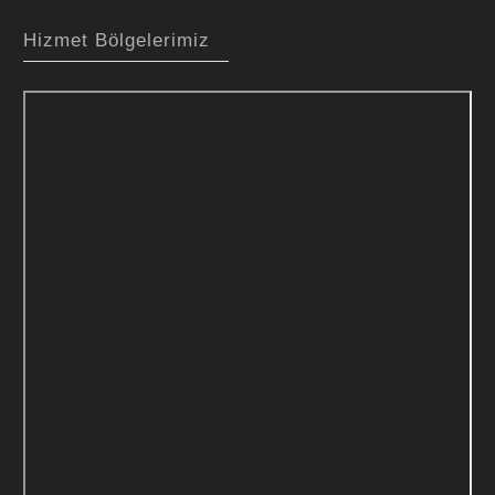
Hizmet Bölgelerimiz