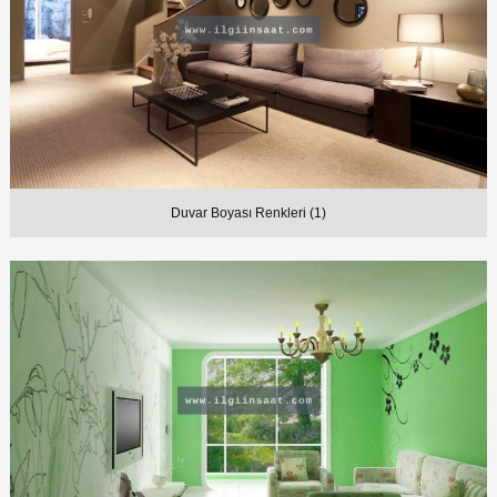
Duvar Boyası Renkleri (1)