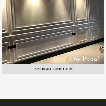
Duvar Boyası Renkleri Fikirleri