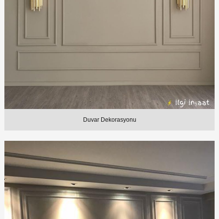
Duvar Dekorasyonu