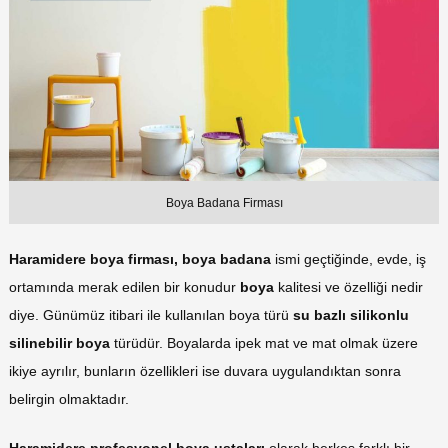
Boya Badana Firması
Haramidere boya firması, boya badana
ismi geçtiğinde, evde, iş
ortamında merak edilen bir konudur
boya
kalitesi ve özelliği nedir
diye. Günümüz itibari ile kullanılan boya türü
su bazlı silikonlu
silinebilir boya
türüdür. Boyalarda ipek mat ve mat olmak üzere
ikiye ayrılır, bunların özellikleri ise duvara uygulandıktan sonra
belirgin olmaktadır.