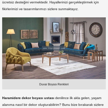
ücretsiz desteğini vermektedir. Hayallerinizi gerçekleştirmek için
fikirlerimizi ve tasarımlarımızı sizlere sunmaktayız.
Duvar Boyası Renkleri
Haramidere dekor boyası ustası
denilince ilk akla gelen, yaşam
alanıma nasıl bir dekor oluşturabilirim? Bunu bize bırakarak sizlere