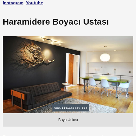
Instagram
,
Youtube
.
Haramidere Boyacı Ustası
Boya Ustası