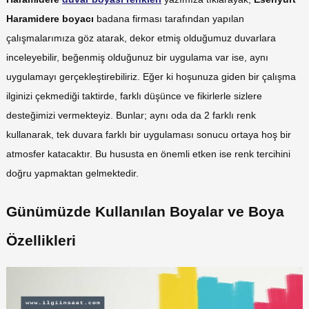
Haramidere boyacı
badana firması tarafından yapılan
çalışmalarımıza göz atarak, dekor etmiş olduğumuz duvarlara
inceleyebilir, beğenmiş olduğunuz bir uygulama var ise, aynı
uygulamayı gerçekleştirebiliriz. Eğer ki hoşunuza giden bir çalışma
ilginizi çekmediği taktirde, farklı düşünce ve fikirlerle sizlere
desteğimizi vermekteyiz. Bunlar; aynı oda da 2 farklı renk
kullanarak, tek duvara farklı bir uygulaması sonucu ortaya hoş bir
atmosfer katacaktır. Bu hususta en önemli etken ise renk tercihini
doğru yapmaktan gelmektedir.
Günümüzde Kullanılan Boyalar ve Boya
Özellikleri