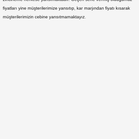
fiyatları yine müşterilerimize yansıtıp, kar marjından fiyatı kısarak
müşterilerimizin cebine yansıtmamaktayız.