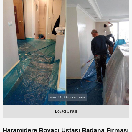
Boyacı Ustası
Haramidere Boyacı Ustası Badana Firması