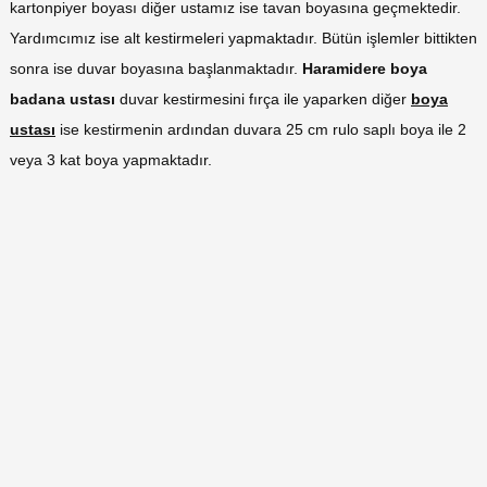
kartonpiyer boyası diğer ustamız ise tavan boyasına geçmektedir.
Yardımcımız ise alt kestirmeleri yapmaktadır. Bütün işlemler bittikten
sonra ise duvar boyasına başlanmaktadır.
Haramidere boya
badana ustası
duvar kestirmesini fırça ile yaparken diğer
boya
ustası
ise kestirmenin ardından duvara 25 cm rulo saplı boya ile 2
veya 3 kat boya yapmaktadır.