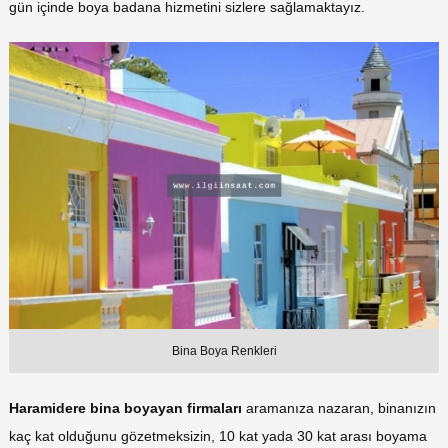
gün içinde boya badana hizmetini sizlere sağlamaktayız.
Bina Boya Renkleri
Haramidere bina boyayan firmaları
aramanıza nazaran, binanızın
kaç kat olduğunu gözetmeksizin, 10 kat yada 30 kat arası boyama