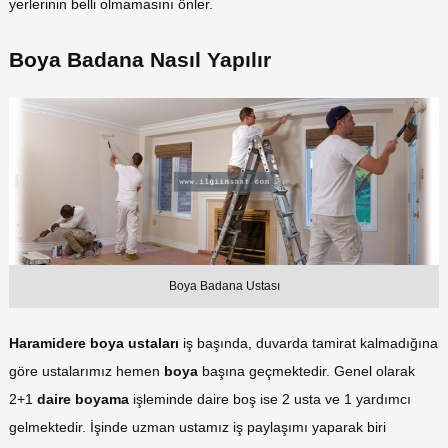
yerlerinin belli olmamasını önler.
Boya Badana Nasıl Yapılır
Boya Badana Ustası
Haramidere boya ustaları
iş başında, duvarda tamirat kalmadığına
göre ustalarımız hemen
boya
başına geçmektedir. Genel olarak
2+1
daire boyama
işleminde daire boş ise 2 usta ve 1 yardımcı
gelmektedir. İşinde uzman ustamız iş paylaşımı yaparak biri