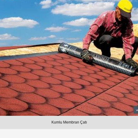
Kumlu Membran Çatı