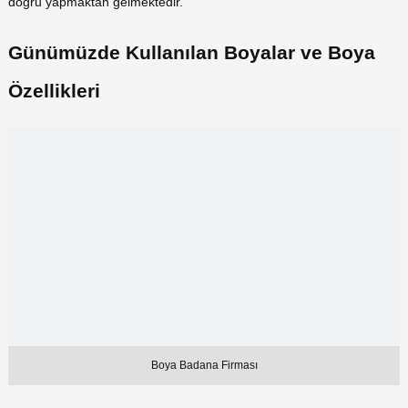
doğru yapmaktan gelmektedir.
Günümüzde Kullanılan Boyalar ve Boya
Özellikleri
Boya Badana Firması