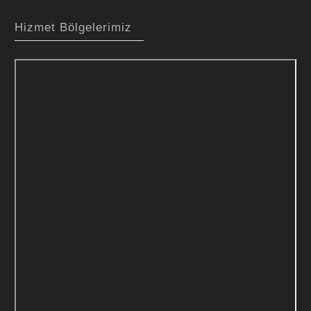
Hizmet Bölgelerimiz