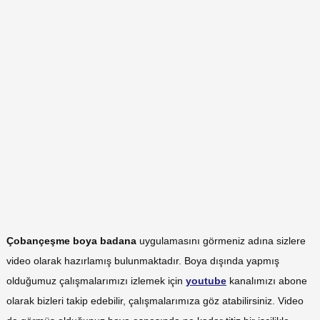
Çobançeşme boya badana
uygulamasını görmeniz adına sizlere
video olarak hazırlamış bulunmaktadır. Boya dışında yapmış
olduğumuz çalışmalarımızı izlemek için
youtube
kanalımızı abone
olarak bizleri takip edebilir, çalışmalarımıza göz atabilirsiniz. Video