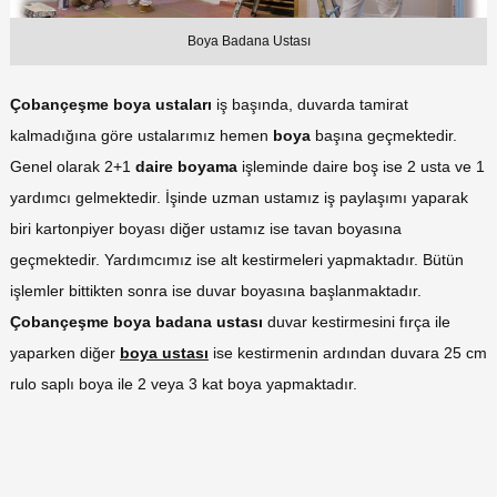
Boya Badana Ustası
Çobançeşme boya ustaları
iş başında, duvarda tamirat
kalmadığına göre ustalarımız hemen
boya
başına geçmektedir.
Genel olarak 2+1
daire boyama
işleminde daire boş ise 2 usta ve 1
yardımcı gelmektedir. İşinde uzman ustamız iş paylaşımı yaparak
biri kartonpiyer boyası diğer ustamız ise tavan boyasına
geçmektedir. Yardımcımız ise alt kestirmeleri yapmaktadır. Bütün
işlemler bittikten sonra ise duvar boyasına başlanmaktadır.
Çobançeşme boya badana ustası
duvar kestirmesini fırça ile
yaparken diğer
boya ustası
ise kestirmenin ardından duvara 25 cm
rulo saplı boya ile 2 veya 3 kat boya yapmaktadır.