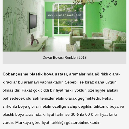
Duvar Boyası Renkleri 2018
Çobançeşme plastik boya ustası,
aramalarında ağırlıklı olarak
kiracılar bu aramayı yapmaktadır. Sebebi ise biraz daha uygun
olmasıdır. Fakat çok ciddi bir fiyat farklı yoktur, özelliğiyle alakalı
bahsedecek olursak temizlenebilir olarak geçmektedir. Fakat
silikonlu boya gibi silinebilir özelliğe sahip değildir. Silikonlu boya ve
plastik boya arasında ki fiyat farkı ise 30 ₺ ile 60 ₺ bir fiyat farkı
vardır. Markaya göre fiyat farklılığı gösterebilmektedir.