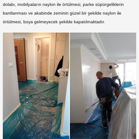
dolabı, mobilyaların naylon ile örtülmesi, parke süpürgeliklerin
bantlanması ve akabinde zeminin güzel bir şekilde naylon ile
örtülmesi, boya gelmeyecek şekilde kapatılmaktadır.