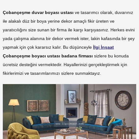
Çobançeşme duvar boyası ustası
ve tasarımcı olarak, duvarınız
ile alakalı düz bir boya yerine dekor amaçlı fikir üreten ve
yaratıcılığını size sunan bir firma ile karşı karşıyasınız. Herkes evini
yada çalışma alanına bir dekor vermek ister, lakin kafasında bir şey
yapmak için çok kararsız kalır. Bu düşünceyle
İlgi İnşaat
Çobançeşme boyacı ustası badana firması
sizlere bu konuda
ücretsiz desteğini vermektedir. Hayallerinizi gerçekleştirmek için
fikirlerimizi ve tasarımlarımızı sizlere sunmaktayız.