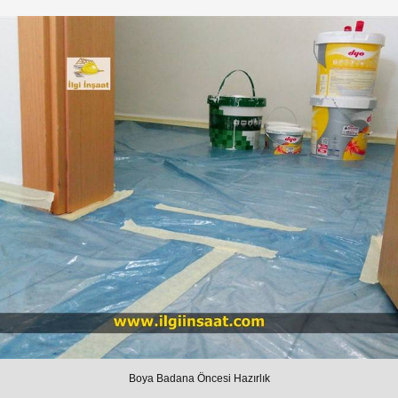
Boya Badana Öncesi Hazırlık