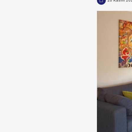
20 Kasım 20