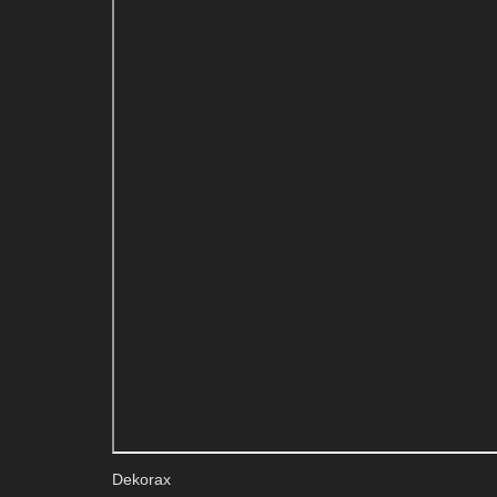
Dekorax