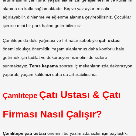
alanına da katkı sağlamaktadır. Kış ve yaz ayları misafir
ağırlayabilir, dinlenme ve eğlenme alanına çevirebilirsiniz. Çocuklar
için ise mini bir park haline getirebilirsiniz.
Çamlıtepe’da dolu yağması ve fırtınalar sebebiyle
çatı ustası
önemi oldukça önemlidir. Yaşam alanlarınızı daha konforlu hale
getirmek için tadilat ve dekorasyon hizmetini de sizlere
sunmaktayız.
Teras kapama
sonrası iç mekanlarınızda dekorasyon
yaparak, yaşam kalitenizi daha da arttırabilirsiniz.
Çatı Ustası & Çatı
Çamlıtepe
Firması Nasıl Çalışır?
Çamlıtepe çatı ustası
önemini bu yazımızda sizler için paylaştık.