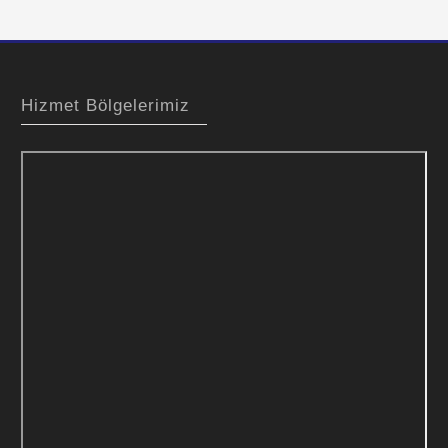
Hizmet Bölgelerimiz