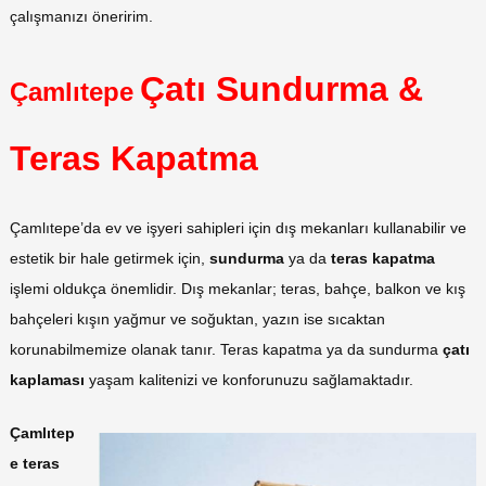
çalışmanızı öneririm.
Çatı Sundurma &
Çamlıtepe
Teras Kapatma
Çamlıtepe’da ev ve işyeri sahipleri için dış mekanları kullanabilir ve
estetik bir hale getirmek için,
sundurma
ya da
teras
kapatma
işlemi oldukça önemlidir. Dış mekanlar; teras, bahçe, balkon ve kış
bahçeleri kışın yağmur ve soğuktan, yazın ise sıcaktan
korunabilmemize olanak tanır. Teras kapatma ya da sundurma
çatı
kaplaması
yaşam kalitenizi ve konforunuzu sağlamaktadır.
Çamlıtep
e teras