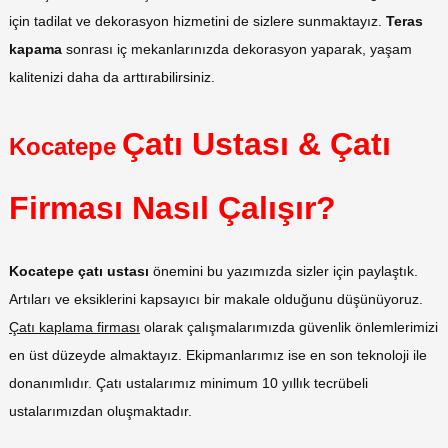
için tadilat ve dekorasyon hizmetini de sizlere sunmaktayız.
Teras
kapama
sonrası iç mekanlarınızda dekorasyon yaparak, yaşam
kalitenizi daha da arttırabilirsiniz.
Çatı Ustası & Çatı
Kocatepe
Firması Nasıl Çalışır?
Kocatepe çatı ustası
önemini bu yazımızda sizler için paylaştık.
Artıları ve eksiklerini kapsayıcı bir makale olduğunu düşünüyoruz.
Çatı kaplama firması
olarak çalışmalarımızda güvenlik önlemlerimizi
en üst düzeyde almaktayız. Ekipmanlarımız ise en son teknoloji ile
donanımlıdır. Çatı ustalarımız minimum 10 yıllık tecrübeli
ustalarımızdan oluşmaktadır.