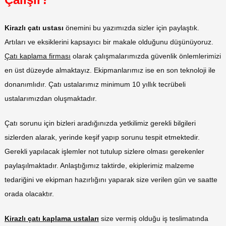
Kirazlı çatı ustası
önemini bu yazımızda sizler için paylaştık.
Artıları ve eksiklerini kapsayıcı bir makale olduğunu düşünüyoruz.
Çatı kaplama firması
olarak çalışmalarımızda güvenlik önlemlerimizi
en üst düzeyde almaktayız. Ekipmanlarımız ise en son teknoloji ile
donanımlıdır. Çatı ustalarımız minimum 10 yıllık tecrübeli
ustalarımızdan oluşmaktadır.
Çatı sorunu için bizleri aradığınızda yetkilimiz gerekli bilgileri
sizlerden alarak, yerinde keşif yapıp sorunu tespit etmektedir.
Gerekli yapılacak işlemler not tutulup sizlere olması gerekenler
paylaşılmaktadır. Anlaştığımız taktirde, ekiplerimiz malzeme
tedariğini ve ekipman hazırlığını yaparak size verilen gün ve saatte
orada olacaktır.
Kirazlı çatı kaplama ustaları
size vermiş olduğu iş teslimatında