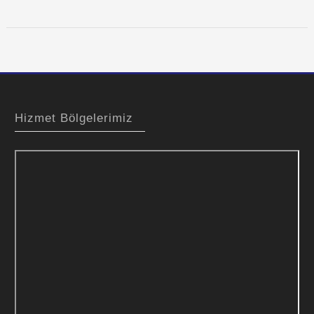
Hizmet Bölgelerimiz