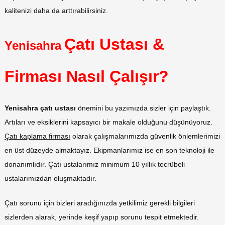
kalitenizi daha da arttırabilirsiniz.
Çatı Ustası &
Yenisahra
Firması Nasıl Çalışır?
Yenisahra çatı ustası
önemini bu yazımızda sizler için paylaştık.
Artıları ve eksiklerini kapsayıcı bir makale olduğunu düşünüyoruz.
Çatı kaplama firması
olarak çalışmalarımızda güvenlik önlemlerimizi
en üst düzeyde almaktayız. Ekipmanlarımız ise en son teknoloji ile
donanımlıdır. Çatı ustalarımız minimum 10 yıllık tecrübeli
ustalarımızdan oluşmaktadır.
Çatı sorunu için bizleri aradığınızda yetkilimiz gerekli bilgileri
sizlerden alarak, yerinde keşif yapıp sorunu tespit etmektedir.