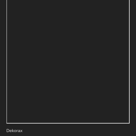
Dekorax